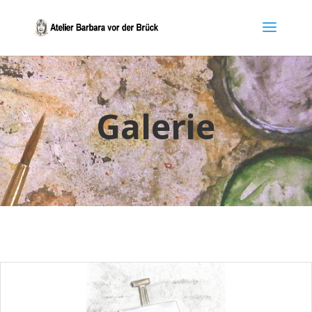
Galerie