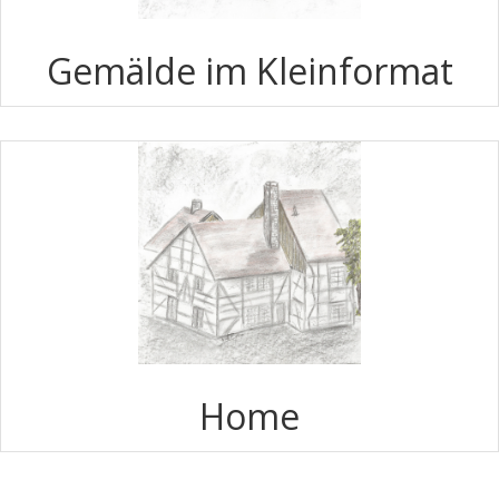
Gemälde im Kleinformat
Home