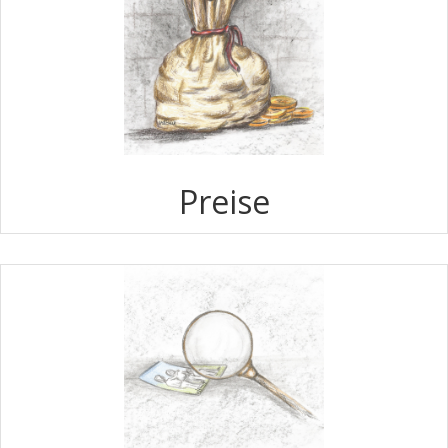
Preise