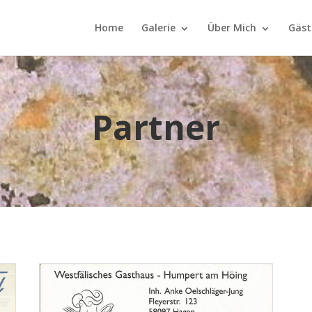
Home
Galerie
Über Mich
Gäst
Partner