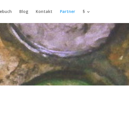
ebuch
Blog
Kontakt
Partner
§